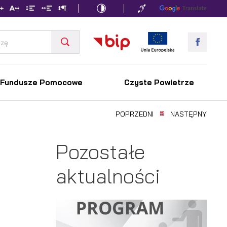
Fundusze Pomocowe
Czyste Powietrze
POPRZEDNI
NASTĘPNY
Pozostałe
aktualności