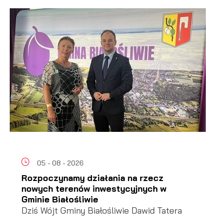
05 - 08 - 2026
Rozpoczynamy działania na rzecz
nowych terenów inwestycyjnych w
Gminie Białośliwie
Dziś Wójt Gminy Białośliwie Dawid Tatera