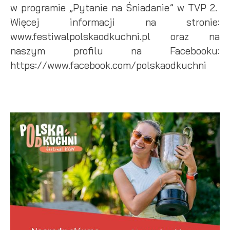
w programie „Pytanie na Śniadanie” w TVP 2.
Więcej informacji na stronie:
www.festiwalpolskaodkuchni.pl oraz na
naszym profilu na Facebooku:
https://www.facebook.com/polskaodkuchni