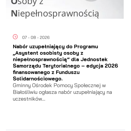
07 - 08 - 2026
Nabór uzupełniający do Programu
„Asystent osobisty osoby z
niepełnosprawnością” dla Jednostek
Samorządu Terytorialnego – edycja 2026
finansowanego z Funduszu
Solidarnościowego.
Gminny Ośrodek Pomocy Społecznej w
Białośliwiu ogłasza nabór uzupełniający na
uczestników...