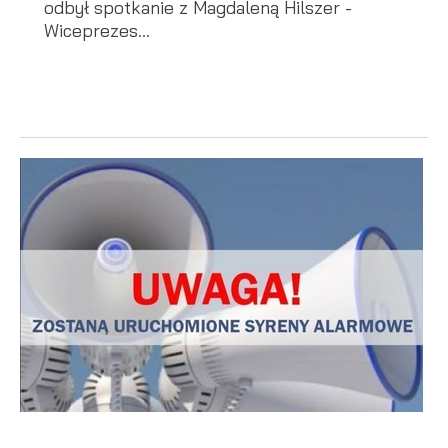
odbył spotkanie z Magdaleną Hilszer -
Wiceprezes...