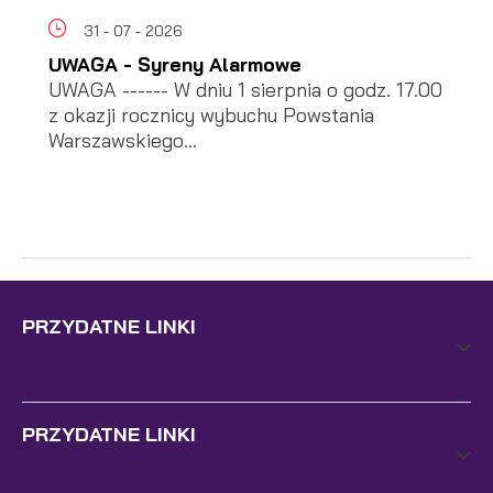
31 - 07 - 2026
UWAGA - Syreny Alarmowe
UWAGA ------ W dniu 1 sierpnia o godz. 17.00
z okazji rocznicy wybuchu Powstania
Warszawskiego...
PRZYDATNE LINKI
PRZYDATNE LINKI