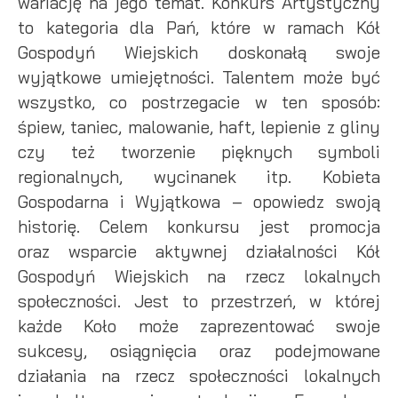
wariację na jego temat. Konkurs Artystyczny
to kategoria dla Pań, które w ramach Kół
Gospodyń Wiejskich doskonałą swoje
wyjątkowe umiejętności. Talentem może być
wszystko, co postrzegacie w ten sposób:
śpiew, taniec, malowanie, haft, lepienie z gliny
czy też tworzenie pięknych symboli
regionalnych, wycinanek itp. Kobieta
Gospodarna i Wyjątkowa – opowiedz swoją
historię. Celem konkursu jest promocja
oraz wsparcie aktywnej działalności Kół
Gospodyń Wiejskich na rzecz lokalnych
społeczności. Jest to przestrzeń, w której
każde Koło może zaprezentować swoje
sukcesy, osiągnięcia oraz podejmowane
działania na rzecz społeczności lokalnych