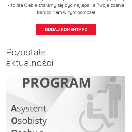
- to dla Ciebie staramy się być najlepsi, a Twoje zdanie
bardzo nam w tym pomoże!
DODAJ KOMENTARZ
Pozostałe
aktualności