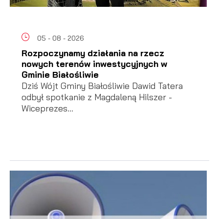
05 - 08 - 2026
Rozpoczynamy działania na rzecz
nowych terenów inwestycyjnych w
Gminie Białośliwie
Dziś Wójt Gminy Białośliwie Dawid Tatera
odbył spotkanie z Magdaleną Hilszer -
Wiceprezes...