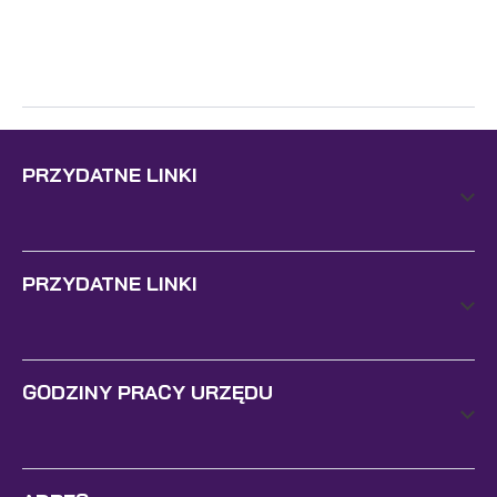
PRZYDATNE LINKI
PRZYDATNE LINKI
GODZINY PRACY URZĘDU