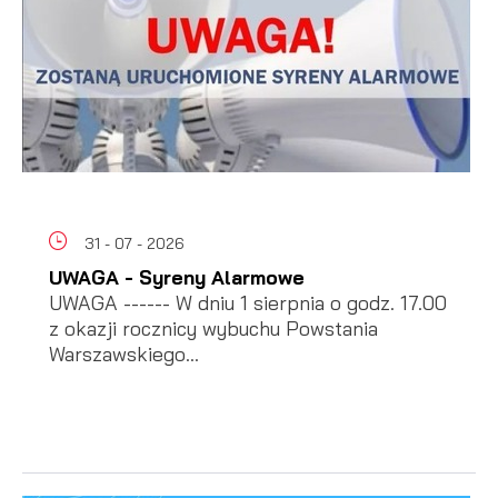
31 - 07 - 2026
UWAGA - Syreny Alarmowe
UWAGA ------ W dniu 1 sierpnia o godz. 17.00
z okazji rocznicy wybuchu Powstania
Warszawskiego...