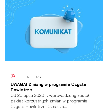
22 - 07 - 2026
UWAGA! Zmiany w programie Czyste
Powietrze
Od 20 lipca 2026 r. wprowadzony został
pakiet korzystnych zmian w programie
Czyste Powietrze. Oznacza...