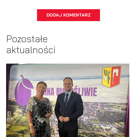
DODAJ KOMENTARZ
Pozostałe
aktualności