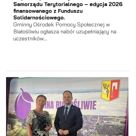
Samorządu Terytorialnego – edycja 2026
finansowanego z Funduszu
Solidarnościowego.
Gminny Ośrodek Pomocy Społecznej w
Białośliwiu ogłasza nabór uzupełniający na
uczestników...