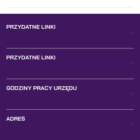
PRZYDATNE LINKI
PRZYDATNE LINKI
GODZINY PRACY URZĘDU
ADRES