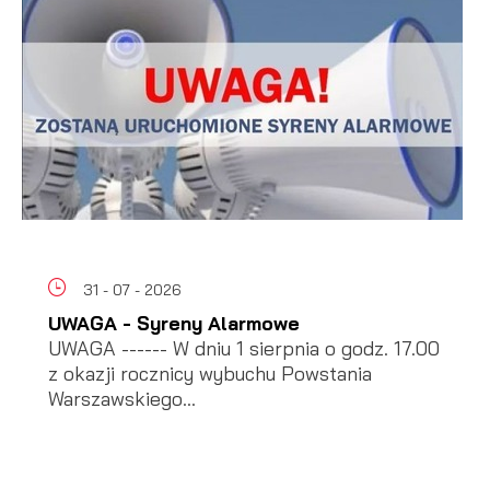
31 - 07 - 2026
UWAGA - Syreny Alarmowe
UWAGA ------ W dniu 1 sierpnia o godz. 17.00
z okazji rocznicy wybuchu Powstania
Warszawskiego...