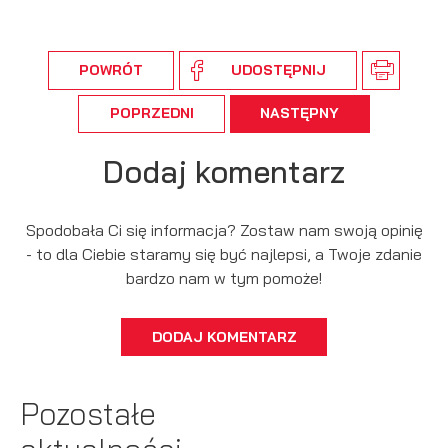
POWRÓT
UDOSTĘPNIJ
POPRZEDNI
NASTĘPNY
Dodaj komentarz
Spodobała Ci się informacja? Zostaw nam swoją opinię
- to dla Ciebie staramy się być najlepsi, a Twoje zdanie
bardzo nam w tym pomoże!
DODAJ KOMENTARZ
Pozostałe