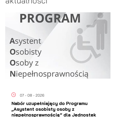
aktualności
07 - 08 - 2026
Nabór uzupełniający do Programu
„Asystent osobisty osoby z
niepełnosprawnością” dla Jednostek