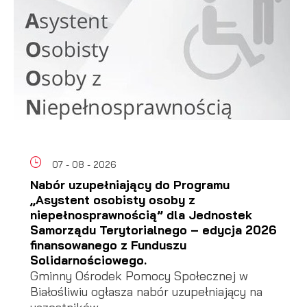
07 - 08 - 2026
Nabór uzupełniający do Programu
„Asystent osobisty osoby z
niepełnosprawnością” dla Jednostek
Samorządu Terytorialnego – edycja 2026
finansowanego z Funduszu
Solidarnościowego.
Gminny Ośrodek Pomocy Społecznej w
Białośliwiu ogłasza nabór uzupełniający na