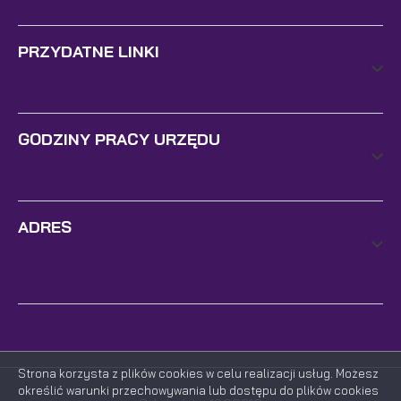
PRZYDATNE LINKI
GODZINY PRACY URZĘDU
ADRES
Strona korzysta z plików cookies w celu realizacji usług. Możesz
określić warunki przechowywania lub dostępu do plików cookies