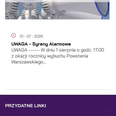
31 - 07 - 2026
UWAGA - Syreny Alarmowe
UWAGA ------ W dniu 1 sierpnia o godz. 17.00
z okazji rocznicy wybuchu Powstania
Warszawskiego...
PRZYDATNE LINKI