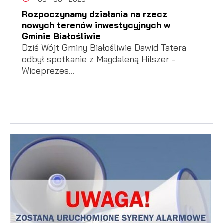
Rozpoczynamy działania na rzecz
nowych terenów inwestycyjnych w
Gminie Białośliwie
Dziś Wójt Gminy Białośliwie Dawid Tatera
odbył spotkanie z Magdaleną Hilszer -
Wiceprezes...