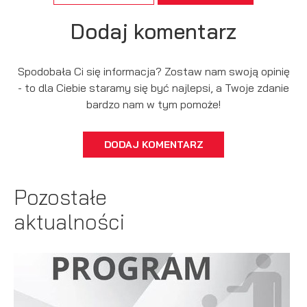
Dodaj komentarz
Spodobała Ci się informacja? Zostaw nam swoją opinię
- to dla Ciebie staramy się być najlepsi, a Twoje zdanie
bardzo nam w tym pomoże!
DODAJ KOMENTARZ
Pozostałe
aktualności