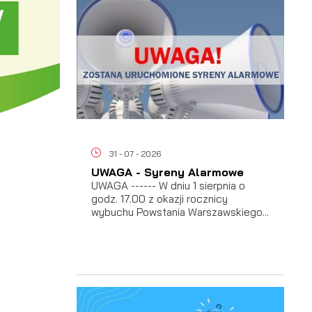
31 - 07 - 2026
UWAGA - Syreny Alarmowe
UWAGA ------ W dniu 1 sierpnia o
godz. 17.00 z okazji rocznicy
wybuchu Powstania Warszawskiego...