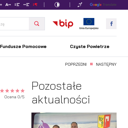
Fundusze Pomocowe
Czyste Powietrze
POPRZEDNI
NASTĘPNY
Pozostałe
aktualności
Ocena 0/5