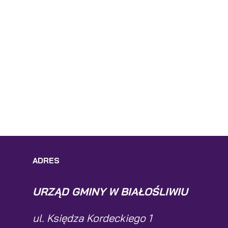
ADRES
URZĄD GMINY W BIAŁOŚLIWIU
ul. Księdza Kordeckiego 1