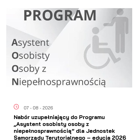
07 - 08 - 2026
Nabór uzupełniający do Programu
„Asystent osobisty osoby z
niepełnosprawnością” dla Jednostek
Samorządu Terytorialnego – edycja 2026