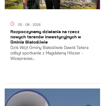
05 - 08 - 2026
Rozpoczynamy działania na rzecz
nowych terenów inwestycyjnych w
Gminie Białośliwie
Dziś Wójt Gminy Białośliwie Dawid Tatera
odbył spotkanie z Magdaleną Hilszer -
Wiceprezes...