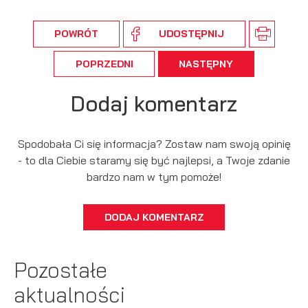
POWRÓT
UDOSTĘPNIJ
POPRZEDNI
NASTĘPNY
Dodaj komentarz
Spodobała Ci się informacja? Zostaw nam swoją opinię
- to dla Ciebie staramy się być najlepsi, a Twoje zdanie
bardzo nam w tym pomoże!
DODAJ KOMENTARZ
Pozostałe
aktualności