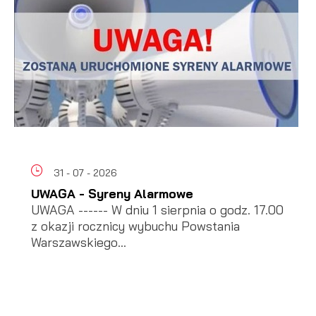
31 - 07 - 2026
UWAGA - Syreny Alarmowe
UWAGA ------ W dniu 1 sierpnia o godz. 17.00
z okazji rocznicy wybuchu Powstania
Warszawskiego...