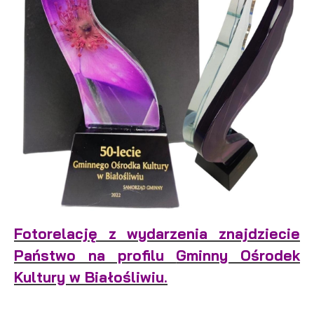
Fotorelację z wydarzenia znajdziecie
Państwo na profilu
Gminny Ośrodek
Kultury w Białośliwiu
.