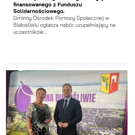
finansowanego z Funduszu
Solidarnościowego.
Gminny Ośrodek Pomocy Społecznej w
Białośliwiu ogłasza nabór uzupełniający na
uczestników...