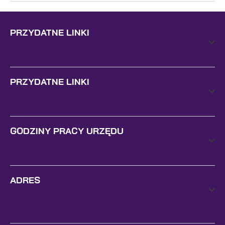
PRZYDATNE LINKI
PRZYDATNE LINKI
GODZINY PRACY URZĘDU
ADRES