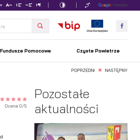
Fundusze Pomocowe
Czyste Powietrze
POPRZEDNI
NASTĘPNY
Pozostałe
aktualności
Ocena 0/5
ci