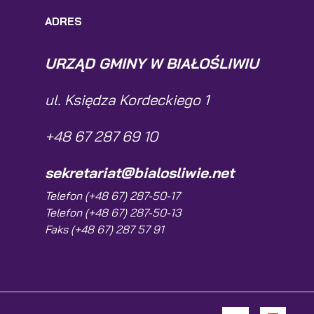
ADRES
URZĄD GMINY W BIAŁOŚLIWIU
ul. Księdza Kordeckiego 1
+48 67 287 69 10
sekretariat@bialosliwie.net
Telefon (+48 67) 287-50-17
Telefon (+48 67) 287-50-13
Faks (+48 67) 287 57 91