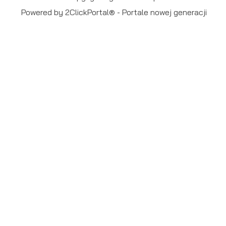
Powered by
2ClickPortal®
- Portale nowej generacji