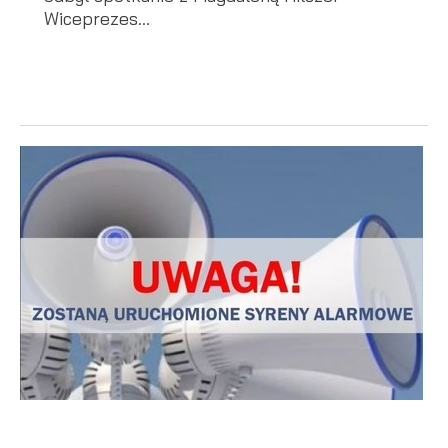
Wiceprezes...