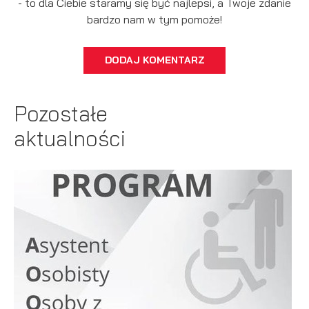
- to dla Ciebie staramy się być najlepsi, a Twoje zdanie
bardzo nam w tym pomoże!
DODAJ KOMENTARZ
Pozostałe
aktualności