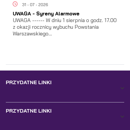
31 - 07 - 2026
UWAGA - Syreny Alarmowe
UWAGA ------ W dniu 1 sierpnia o godz. 17.00
z okazji rocznicy wybuchu Powstania
Warszawskiego...
PRZYDATNE LINKI
PRZYDATNE LINKI