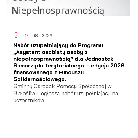
07 - 08 - 2026
Nabór uzupełniający do Programu
„Asystent osobisty osoby z
niepełnosprawnością” dla Jednostek
Samorządu Terytorialnego – edycja 2026
finansowanego z Funduszu
Solidarnościowego.
Gminny Ośrodek Pomocy Społecznej w
Białośliwiu ogłasza nabór uzupełniający na
uczestników...