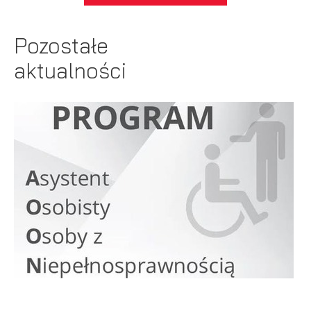
Pozostałe
aktualności