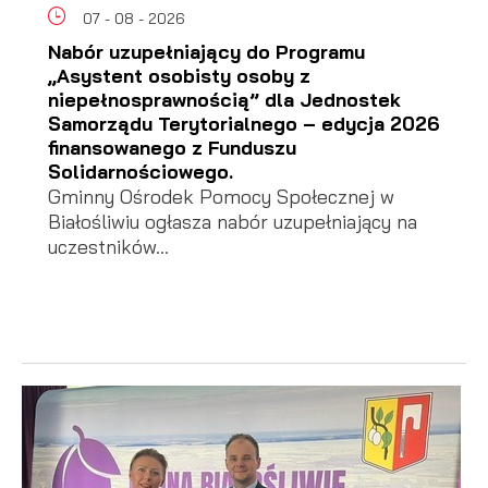
07 - 08 - 2026
Nabór uzupełniający do Programu
„Asystent osobisty osoby z
niepełnosprawnością” dla Jednostek
Samorządu Terytorialnego – edycja 2026
finansowanego z Funduszu
Solidarnościowego.
Gminny Ośrodek Pomocy Społecznej w
Białośliwiu ogłasza nabór uzupełniający na
uczestników...