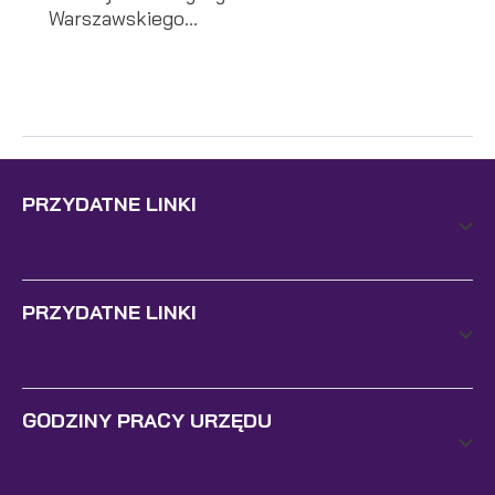
Warszawskiego...
PRZYDATNE LINKI
PRZYDATNE LINKI
GODZINY PRACY URZĘDU