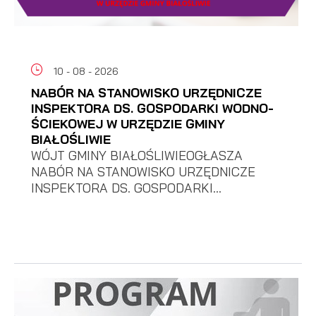
10 - 08 - 2026
NABÓR NA STANOWISKO URZĘDNICZE
INSPEKTORA DS. GOSPODARKI WODNO-
ŚCIEKOWEJ W URZĘDZIE GMINY
BIAŁOŚLIWIE
WÓJT GMINY BIAŁOŚLIWIEOGŁASZA
NABÓR NA STANOWISKO URZĘDNICZE
INSPEKTORA DS. GOSPODARKI...