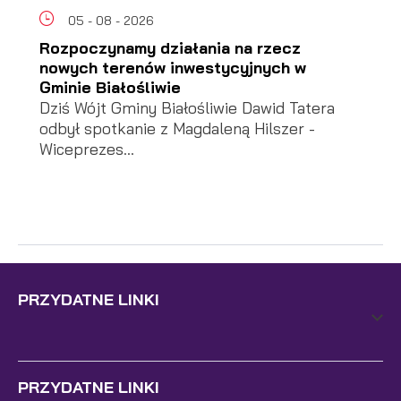
05 - 08 - 2026
Rozpoczynamy działania na rzecz
nowych terenów inwestycyjnych w
Gminie Białośliwie
Dziś Wójt Gminy Białośliwie Dawid Tatera
odbył spotkanie z Magdaleną Hilszer -
Wiceprezes...
PRZYDATNE LINKI
PRZYDATNE LINKI