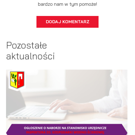
bardzo nam w tym pomoże!
DODAJ KOMENTARZ
Pozostałe
aktualności