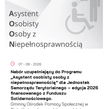
07 - 08 - 2026
Nabór uzupełniający do Programu
„Asystent osobisty osoby z
niepełnosprawnością” dla Jednostek
Samorządu Terytorialnego – edycja 2026
finansowanego z Funduszu
Solidarnościowego.
Gminny Ośrodek Pomocy Społecznej w