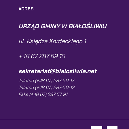
ADRES
URZĄD GMINY W BIAŁOŚLIWIU
ul. Księdza Kordeckiego 1
+48 67 287 69 10
sekretariat@bialosliwie.net
Telefon (+48 67) 287-50-17
Telefon (+48 67) 287-50-13
Faks (+48 67) 287 57 91