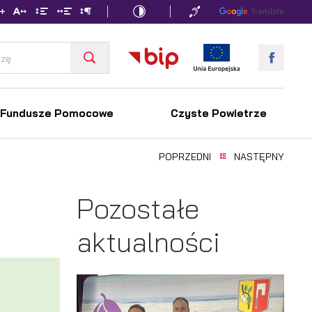
Fundusze Pomocowe
Czyste Powietrze
POPRZEDNI
NASTĘPNY
Pozostałe
aktualności