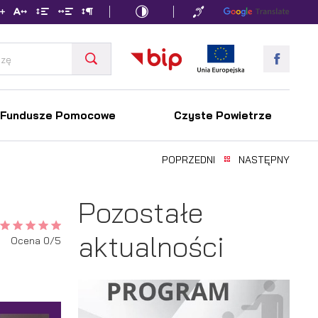
Fundusze Pomocowe
Czyste Powietrze
POPRZEDNI
NASTĘPNY
Pozostałe
aktualności
Ocena 0/5