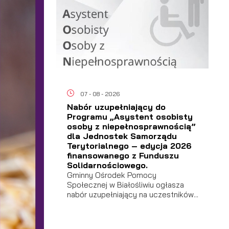
07 - 08 - 2026
Nabór uzupełniający do
Programu „Asystent osobisty
osoby z niepełnosprawnością”
dla Jednostek Samorządu
Terytorialnego – edycja 2026
finansowanego z Funduszu
Solidarnościowego.
Gminny Ośrodek Pomocy
Społecznej w Białośliwiu ogłasza
nabór uzupełniający na uczestników...