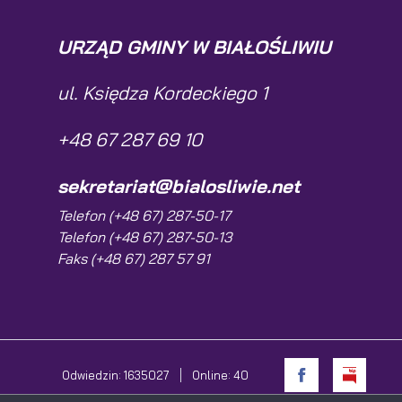
URZĄD GMINY W BIAŁOŚLIWIU
ul. Księdza Kordeckiego 1
+48 67 287 69 10
sekretariat@bialosliwie.net
Telefon (+48 67) 287-50-17
Telefon (+48 67) 287-50-13
Faks (+48 67) 287 57 91
Odwiedzin: 1635027
Online: 40