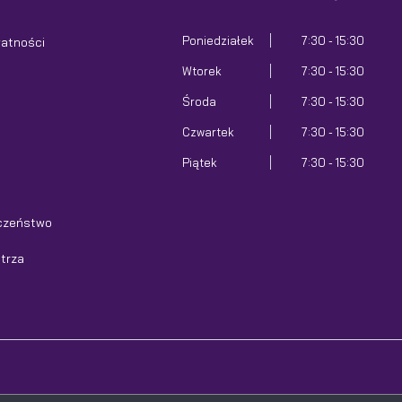
Poniedziałek
7:30 - 15:30
watności
Wtorek
7:30 - 15:30
Środa
7:30 - 15:30
Czwartek
7:30 - 15:30
Piątek
7:30 - 15:30
czeństwo
etrza