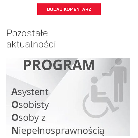
DODAJ KOMENTARZ
Pozostałe
aktualności