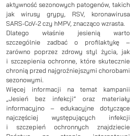
aktywność sezonowych patogenów, takich
jak wirusy grypy, RSV, koronawirusa
SARS-CoV-2 czy hMPV, znacząco wzrasta.
Dlatego właśnie jesienią warto
szczególnie zadbać o profilaktykę –
zarówno poprzez zdrowy styl życia, jak
i szczepienia ochronne, które skutecznie
chronią przed najgroźniejszymi chorobami
sezonowymi.
Więcej informacji na temat kampanii
„Jesień bez infekcji” oraz materiały
informacyjno – edukacyjne dotyczące
najczęściej występujących infekcji
i szczepień ochronnych znajdziecie