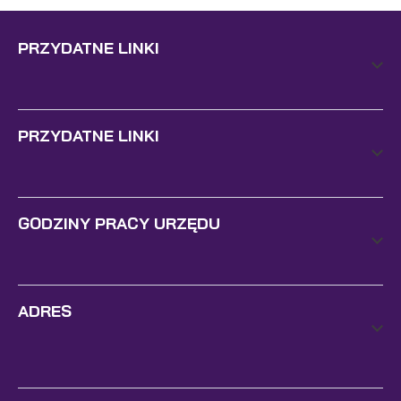
PRZYDATNE LINKI
PRZYDATNE LINKI
GODZINY PRACY URZĘDU
ADRES