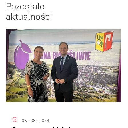
Pozostałe
aktualności
05 - 08 - 2026