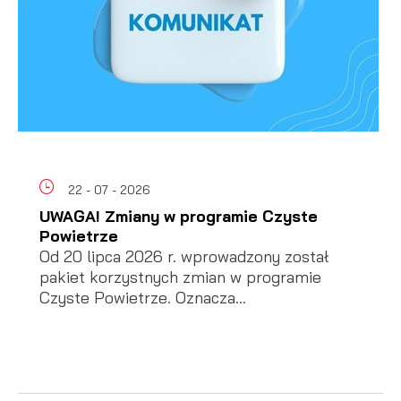
22 - 07 - 2026
UWAGA! Zmiany w programie Czyste
Powietrze
Od 20 lipca 2026 r. wprowadzony został
pakiet korzystnych zmian w programie
Czyste Powietrze. Oznacza...