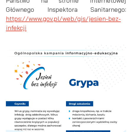
Państwo na stronie internetowej
Głównego Inspektora Sanitarnego:
https://www.gov.pl/web/gis/jesien-bez-
infekcji