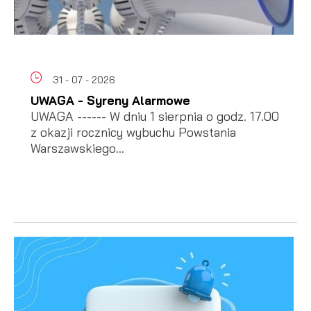
31 - 07 - 2026
UWAGA - Syreny Alarmowe
UWAGA ------ W dniu 1 sierpnia o godz. 17.00
z okazji rocznicy wybuchu Powstania
Warszawskiego...