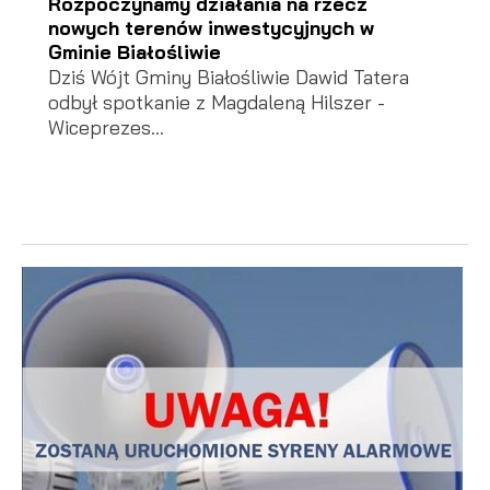
Rozpoczynamy działania na rzecz
nowych terenów inwestycyjnych w
Gminie Białośliwie
Dziś Wójt Gminy Białośliwie Dawid Tatera
odbył spotkanie z Magdaleną Hilszer -
Wiceprezes...