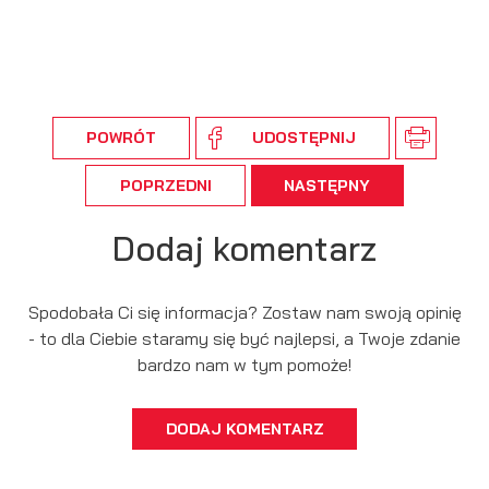
POWRÓT
UDOSTĘPNIJ
POPRZEDNI
NASTĘPNY
Dodaj komentarz
Spodobała Ci się informacja? Zostaw nam swoją opinię
- to dla Ciebie staramy się być najlepsi, a Twoje zdanie
bardzo nam w tym pomoże!
DODAJ KOMENTARZ