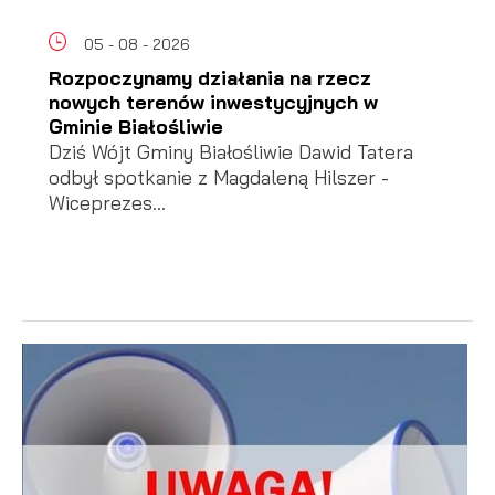
05 - 08 - 2026
Rozpoczynamy działania na rzecz
nowych terenów inwestycyjnych w
Gminie Białośliwie
Dziś Wójt Gminy Białośliwie Dawid Tatera
odbył spotkanie z Magdaleną Hilszer -
Wiceprezes...