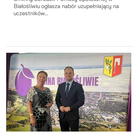
Białośliwiu ogłasza nabór uzupełniający na
uczestników...