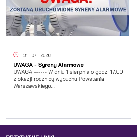
31 - 07 - 2026
UWAGA - Syreny Alarmowe
UWAGA ------ W dniu 1 sierpnia o godz. 17.00
z okazji rocznicy wybuchu Powstania
Warszawskiego...