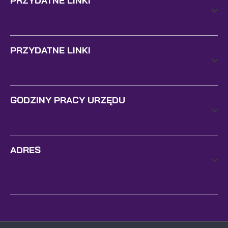
PRZYDATNE LINKI
PRZYDATNE LINKI
GODZINY PRACY URZĘDU
ADRES