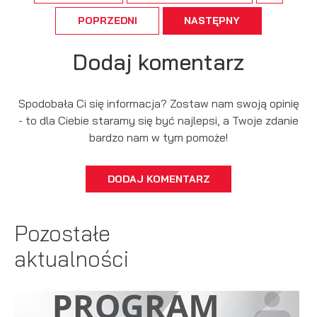
POPRZEDNI
NASTĘPNY
Dodaj komentarz
Spodobała Ci się informacja? Zostaw nam swoją opinię
- to dla Ciebie staramy się być najlepsi, a Twoje zdanie
bardzo nam w tym pomoże!
DODAJ KOMENTARZ
Pozostałe
aktualności