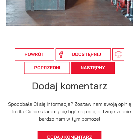
POWRÓT
UDOSTĘPNIJ
POPRZEDNI
NASTĘPNY
Dodaj komentarz
Spodobała Ci się informacja? Zostaw nam swoją opinię
- to dla Ciebie staramy się być najlepsi, a Twoje zdanie
bardzo nam w tym pomoże!
DODAJ KOMENTARZ