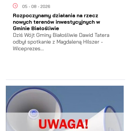
05 - 08 - 2026
Rozpoczynamy działania na rzecz
nowych terenów inwestycyjnych w
Gminie Białośliwie
Dziś Wójt Gminy Białośliwie Dawid Tatera
odbył spotkanie z Magdaleną Hilszer -
Wiceprezes...