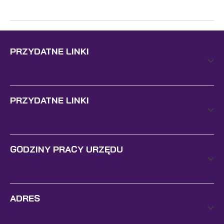
PRZYDATNE LINKI
PRZYDATNE LINKI
GODZINY PRACY URZĘDU
ADRES