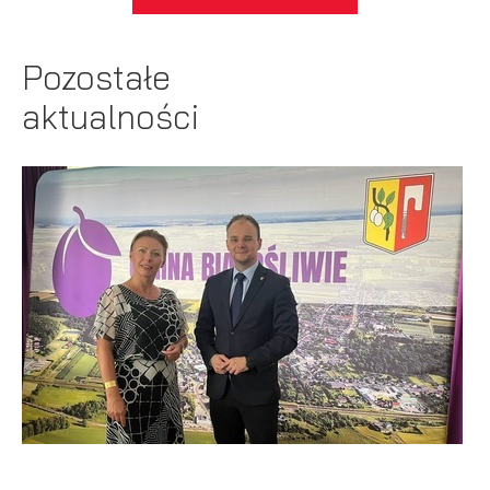
Pozostałe
aktualności