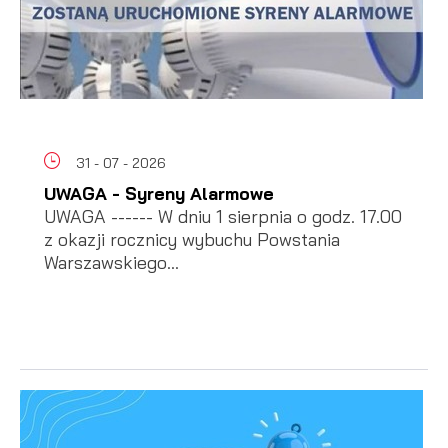
31 - 07 - 2026
UWAGA - Syreny Alarmowe
UWAGA ------ W dniu 1 sierpnia o godz. 17.00
z okazji rocznicy wybuchu Powstania
Warszawskiego...