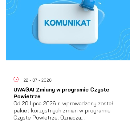
22 - 07 - 2026
UWAGA! Zmiany w programie Czyste
Powietrze
Od 20 lipca 2026 r. wprowadzony został
pakiet korzystnych zmian w programie
Czyste Powietrze. Oznacza...