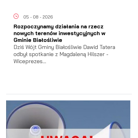
05 - 08 - 2026
Rozpoczynamy działania na rzecz
nowych terenów inwestycyjnych w
Gminie Białośliwie
Dziś Wójt Gminy Białośliwie Dawid Tatera
odbył spotkanie z Magdaleną Hilszer -
Wiceprezes...