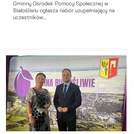
Gminny Ośrodek Pomocy Społecznej w
Białośliwiu ogłasza nabór uzupełniający na
uczestników...