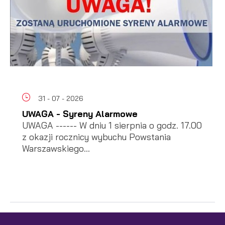
31 - 07 - 2026
UWAGA - Syreny Alarmowe
UWAGA ------ W dniu 1 sierpnia o godz. 17.00
z okazji rocznicy wybuchu Powstania
Warszawskiego...