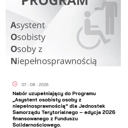
07 - 08 - 2026
Nabór uzupełniający do Programu
„Asystent osobisty osoby z
niepełnosprawnością” dla Jednostek
Samorządu Terytorialnego – edycja 2026
finansowanego z Funduszu
Solidarnościowego.