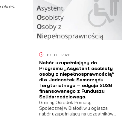
 okres.
07 - 08 - 2026
Nabór uzupełniający do
Programu „Asystent osobisty
osoby z niepełnosprawnością”
dla Jednostek Samorządu
Terytorialnego – edycja 2026
finansowanego z Funduszu
Solidarnościowego.
Gminny Ośrodek Pomocy
Społecznej w Białośliwiu ogłasza
nabór uzupełniający na uczestników...