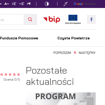
Fundusze Pomocowe
Czyste Powietrze
POPRZEDNI
NASTĘPNY
Pozostałe
aktualności
Ocena 0/5