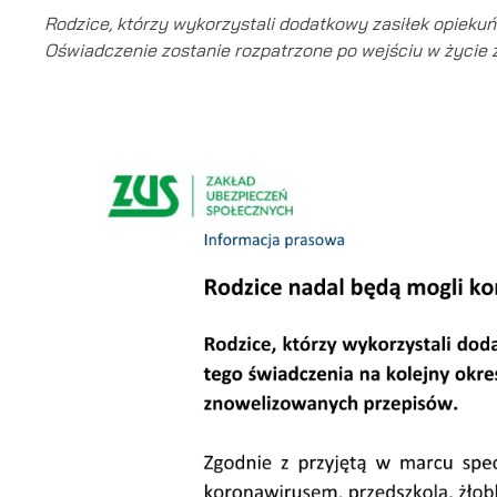
Rodzice, którzy wykorzystali dodatkowy zasiłek opieku
Oświadczenie zostanie rozpatrzone po wejściu w życie