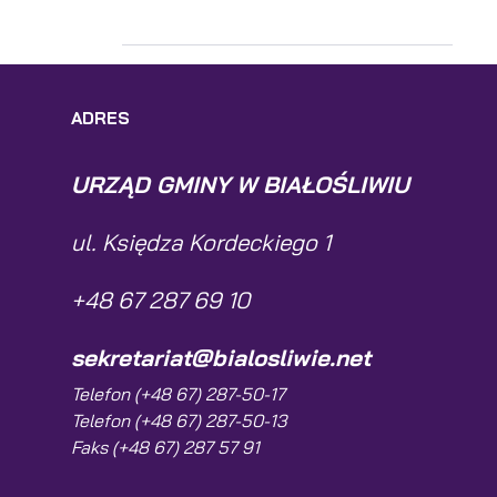
ADRES
URZĄD GMINY W BIAŁOŚLIWIU
ul. Księdza Kordeckiego 1
+48 67 287 69 10
sekretariat@bialosliwie.net
Telefon (+48 67) 287-50-17
Telefon (+48 67) 287-50-13
Faks (+48 67) 287 57 91