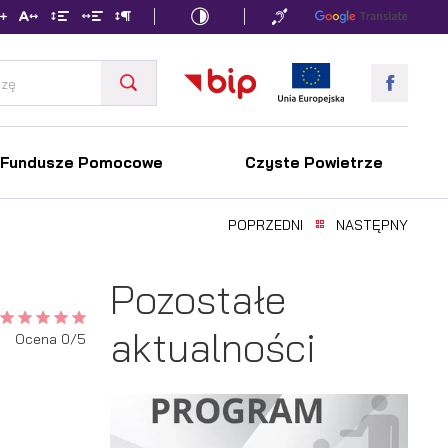
Fundusze Pomocowe
Czyste Powietrze
POPRZEDNI
NASTĘPNY
Pozostałe
aktualności
Ocena 0/5