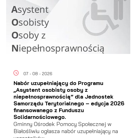
07 - 08 - 2026
Nabór uzupełniający do Programu
„Asystent osobisty osoby z
niepełnosprawnością” dla Jednostek
Samorządu Terytorialnego – edycja 2026
finansowanego z Funduszu
Solidarnościowego.
Gminny Ośrodek Pomocy Społecznej w
Białośliwiu ogłasza nabór uzupełniający na