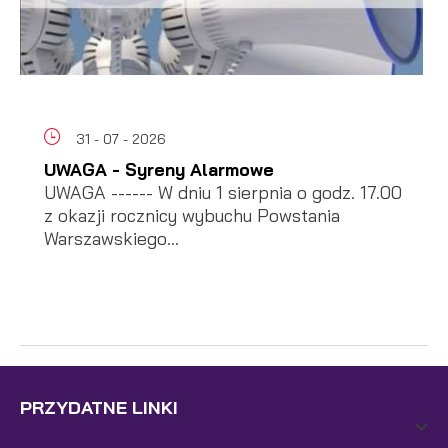
31 - 07 - 2026
UWAGA - Syreny Alarmowe
UWAGA ------ W dniu 1 sierpnia o godz. 17.00
z okazji rocznicy wybuchu Powstania
Warszawskiego...
PRZYDATNE LINKI