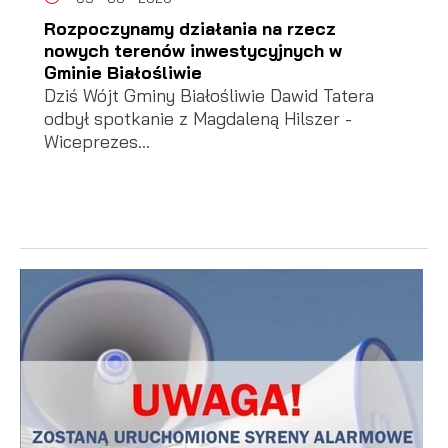
Rozpoczynamy działania na rzecz
nowych terenów inwestycyjnych w
Gminie Białośliwie
Dziś Wójt Gminy Białośliwie Dawid Tatera
odbył spotkanie z Magdaleną Hilszer -
Wiceprezes...