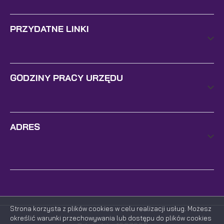
PRZYDATNE LINKI
GODZINY PRACY URZĘDU
ADRES
Strona korzysta z plików cookies w celu realizacji usług. Możesz
określić warunki przechowywania lub dostępu do plików cookies