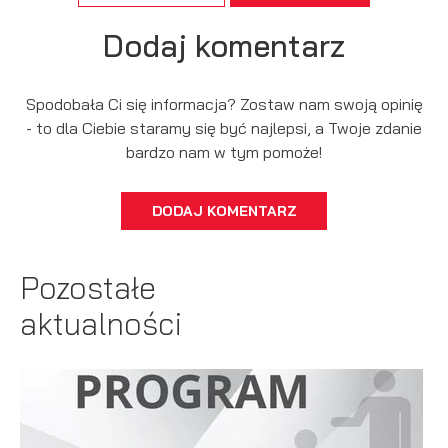
Dodaj komentarz
Spodobała Ci się informacja? Zostaw nam swoją opinię
- to dla Ciebie staramy się być najlepsi, a Twoje zdanie
bardzo nam w tym pomoże!
DODAJ KOMENTARZ
Pozostałe
aktualności