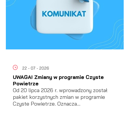
22 - 07 - 2026
UWAGA! Zmiany w programie Czyste
Powietrze
Od 20 lipca 2026 r. wprowadzony został
pakiet korzystnych zmian w programie
Czyste Powietrze. Oznacza...