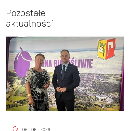
Pozostałe
aktualności
05 - 08 - 2026