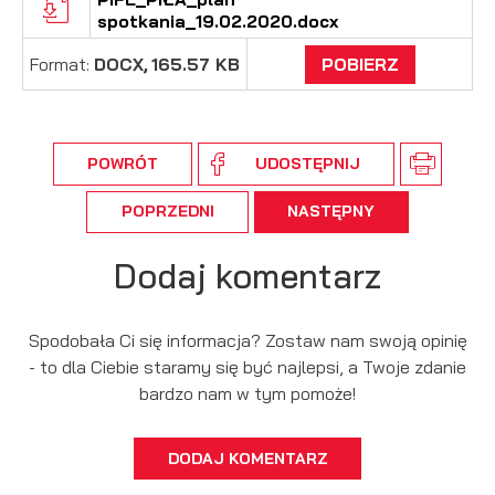
spotkania_19.02.2020.docx
Format:
DOCX,
165.57 KB
POBIERZ
POWRÓT
UDOSTĘPNIJ
POPRZEDNI
NASTĘPNY
Dodaj komentarz
Spodobała Ci się informacja? Zostaw nam swoją opinię
- to dla Ciebie staramy się być najlepsi, a Twoje zdanie
bardzo nam w tym pomoże!
DODAJ KOMENTARZ