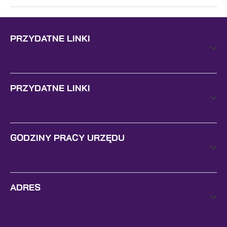
PRZYDATNE LINKI
PRZYDATNE LINKI
GODZINY PRACY URZĘDU
ADRES