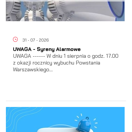
31 - 07 - 2026
UWAGA - Syreny Alarmowe
UWAGA ------ W dniu 1 sierpnia o godz. 17.00
z okazji rocznicy wybuchu Powstania
Warszawskiego...