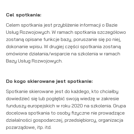
Cel spotkania:
Celem spotkania jest przybliżenie informacji o Bazie
Usług Rozwojowych. W ramach spotkania szczegółowo
zostaną opisane funkcje bazy, poruszanie się po niej,
dokonanie wpisu. W drugiej części spotkania zostaną
omówione działania/wsparcie na szkolenia w ramach
Bazy Usług Rozwojowych.
Do kogo skierowane jest spotkanie:
Spotkanie skierowane jest do każdego, kto chciałby
dowiedzieć się lub pogłębić swoją wiedzę w zakresie
funduszy europejskich w roku 2020 na szkolenia. Grupa
docelowa spotkania to osoby fizyczne nie prowadzące
działalności gospodarczej, przedsiębiorcy, organizacja
pozarządowe, itp. itd.