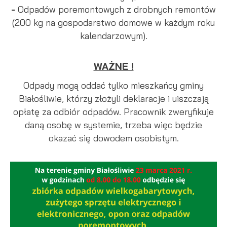
-
Odpadów poremontowych z drobnych remontów
(200 kg na gospodarstwo domowe w każdym roku
kalendarzowym).
WAŻNE !
Odpady mogą oddać tylko mieszkańcy gminy
Białośliwie, którzy złożyli deklaracje i uiszczają
opłatę za odbiór odpadów. Pracownik zweryfikuje
daną osobę w systemie, trzeba więc będzie
okazać się dowodem osobistym.