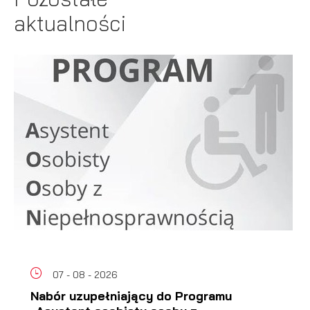
aktualności
07 - 08 - 2026
Nabór uzupełniający do Programu