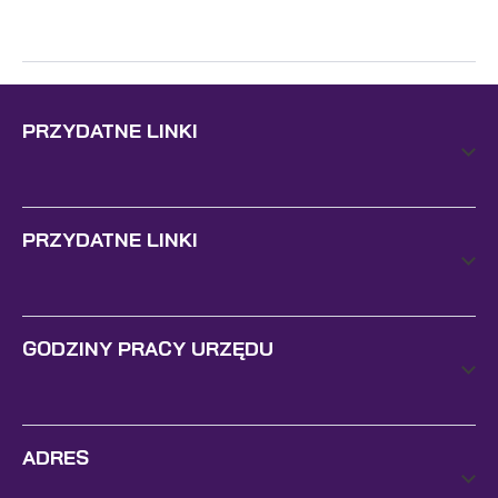
PRZYDATNE LINKI
PRZYDATNE LINKI
GODZINY PRACY URZĘDU
ADRES