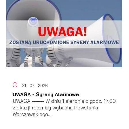
31 - 07 - 2026
UWAGA - Syreny Alarmowe
UWAGA ------ W dniu 1 sierpnia o godz. 17.00
z okazji rocznicy wybuchu Powstania
Warszawskiego...