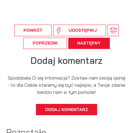
POWRÓT
UDOSTĘPNIJ
POPRZEDNI
NASTĘPNY
Dodaj komentarz
Spodobała Ci się informacja? Zostaw nam swoją opinię
- to dla Ciebie staramy się być najlepsi, a Twoje zdanie
bardzo nam w tym pomoże!
DODAJ KOMENTARZ
Pozostałe