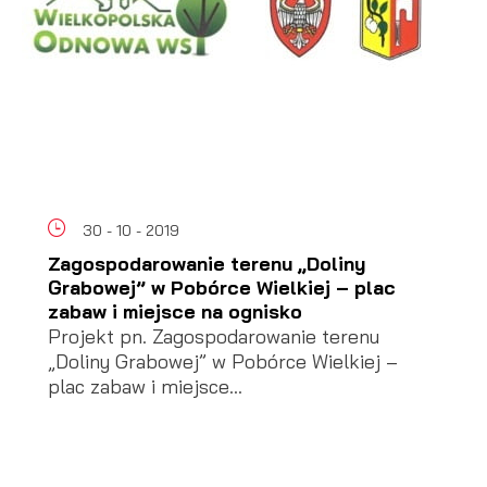
30 - 10 - 2019
Zagospodarowanie terenu „Doliny
Grabowej” w Pobórce Wielkiej – plac
zabaw i miejsce na ognisko
Projekt pn. Zagospodarowanie terenu
„Doliny Grabowej” w Pobórce Wielkiej –
plac zabaw i miejsce...