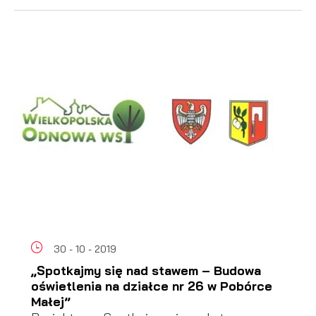
30 - 10 - 2019
„Spotkajmy się nad stawem – Budowa
oświetlenia na działce nr 26 w Pobórce
Małej”