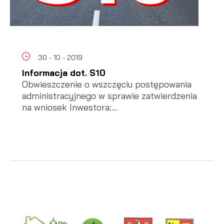
30 - 10 - 2019
Informacja dot. S10
Obwieszczenie o wszczęciu postępowania
administracyjnego w sprawie zatwierdzenia
na wniosek Inwestora:...