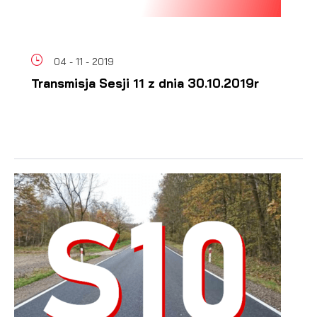
04 - 11 - 2019
Transmisja Sesji 11 z dnia 30.10.2019r