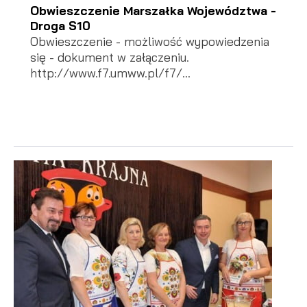
Obwieszczenie Marszałka Województwa -
Droga S10
Obwieszczenie - możliwość wypowiedzenia
się - dokument w załączeniu.
http://www.f7.umww.pl/f7/...