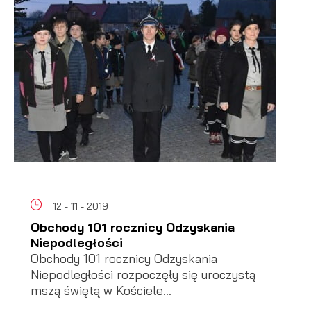
12 - 11 - 2019
Obchody 101 rocznicy Odzyskania
Niepodległości
Obchody 101 rocznicy Odzyskania
Niepodległości rozpoczęły się uroczystą
mszą świętą w Kościele...