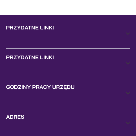
PRZYDATNE LINKI
PRZYDATNE LINKI
GODZINY PRACY URZĘDU
ADRES