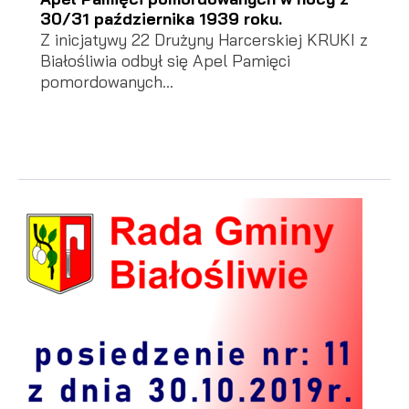
30/31 października 1939 roku.
Z inicjatywy 22 Drużyny Harcerskiej KRUKI z
Białośliwia odbył się Apel Pamięci
pomordowanych...