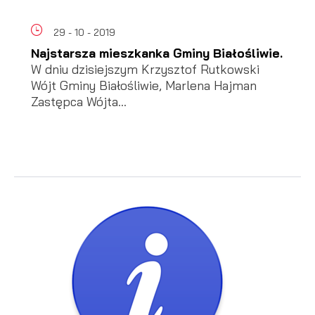
29 - 10 - 2019
Najstarsza mieszkanka Gminy Białośliwie.
W dniu dzisiejszym Krzysztof Rutkowski
Wójt Gminy Białośliwie, Marlena Hajman
Zastępca Wójta...