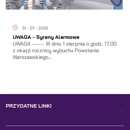
31 - 07 - 2026
UWAGA - Syreny Alarmowe
UWAGA ------ W dniu 1 sierpnia o godz. 17.00
z okazji rocznicy wybuchu Powstania
Warszawskiego...
PRZYDATNE LINKI