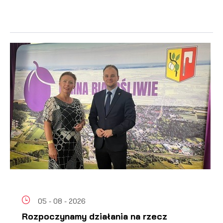
05 - 08 - 2026
Rozpoczynamy działania na rzecz