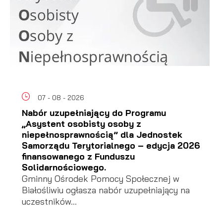
07 - 08 - 2026
Nabór uzupełniający do Programu
„Asystent osobisty osoby z
niepełnosprawnością” dla Jednostek
Samorządu Terytorialnego – edycja 2026
finansowanego z Funduszu
Solidarnościowego.
Gminny Ośrodek Pomocy Społecznej w
Białośliwiu ogłasza nabór uzupełniający na
uczestników...