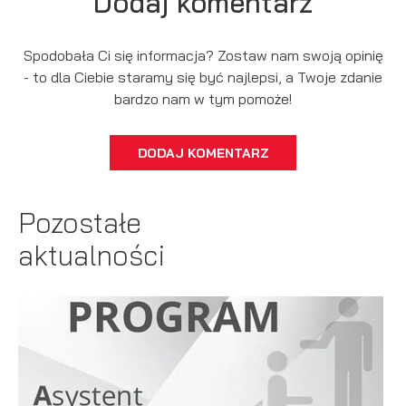
Dodaj komentarz
Spodobała Ci się informacja? Zostaw nam swoją opinię
- to dla Ciebie staramy się być najlepsi, a Twoje zdanie
bardzo nam w tym pomoże!
DODAJ KOMENTARZ
Pozostałe
aktualności