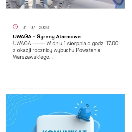
31 - 07 - 2026
UWAGA - Syreny Alarmowe
UWAGA ------ W dniu 1 sierpnia o godz. 17.00
z okazji rocznicy wybuchu Powstania
Warszawskiego...