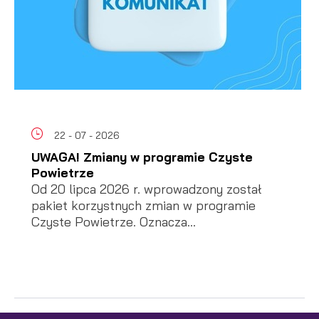
22 - 07 - 2026
UWAGA! Zmiany w programie Czyste
Powietrze
Od 20 lipca 2026 r. wprowadzony został
pakiet korzystnych zmian w programie
Czyste Powietrze. Oznacza...