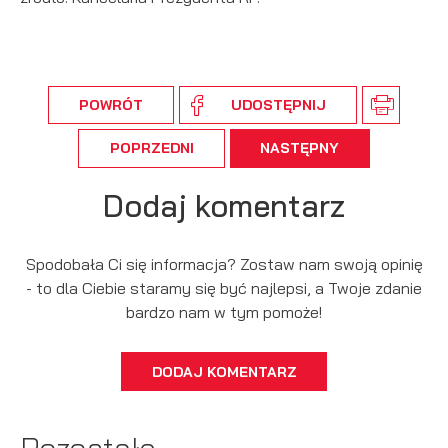
POWRÓT
UDOSTĘPNIJ
POPRZEDNI
NASTĘPNY
Dodaj komentarz
Spodobała Ci się informacja? Zostaw nam swoją opinię
- to dla Ciebie staramy się być najlepsi, a Twoje zdanie
bardzo nam w tym pomoże!
DODAJ KOMENTARZ