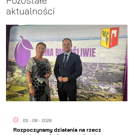
Pozostałe
aktualności
05 - 08 - 2026
Rozpoczynamy działania na rzecz