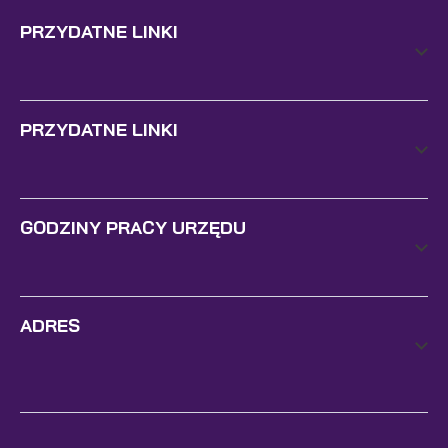
PRZYDATNE LINKI
PRZYDATNE LINKI
GODZINY PRACY URZĘDU
ADRES