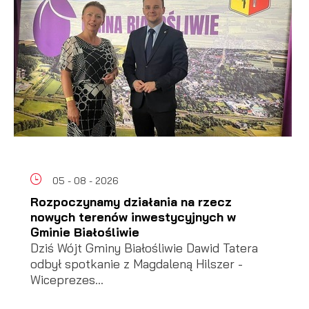
05 - 08 - 2026
Rozpoczynamy działania na rzecz
nowych terenów inwestycyjnych w
Gminie Białośliwie
Dziś Wójt Gminy Białośliwie Dawid Tatera
odbył spotkanie z Magdaleną Hilszer -
Wiceprezes...