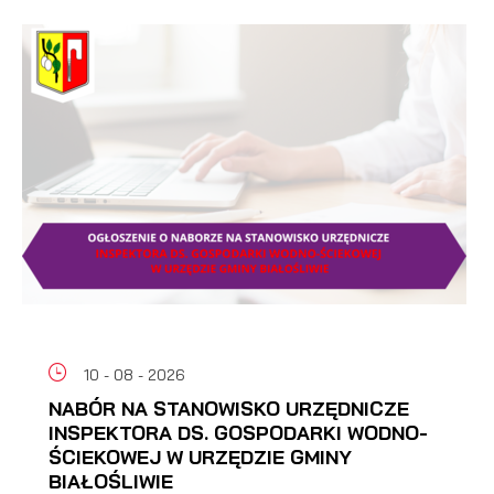
10 - 08 - 2026
NABÓR NA STANOWISKO URZĘDNICZE
INSPEKTORA DS. GOSPODARKI WODNO-
ŚCIEKOWEJ W URZĘDZIE GMINY
BIAŁOŚLIWIE