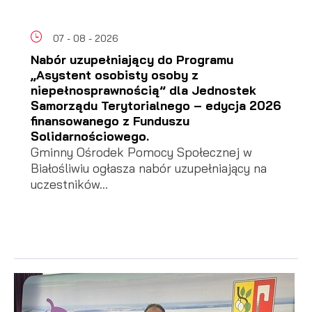
07 - 08 - 2026
Nabór uzupełniający do Programu
„Asystent osobisty osoby z
niepełnosprawnością” dla Jednostek
Samorządu Terytorialnego – edycja 2026
finansowanego z Funduszu
Solidarnościowego.
Gminny Ośrodek Pomocy Społecznej w
Białośliwiu ogłasza nabór uzupełniający na
uczestników...