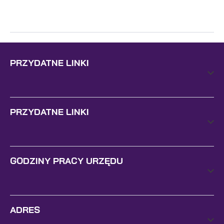
PRZYDATNE LINKI
PRZYDATNE LINKI
GODZINY PRACY URZĘDU
ADRES