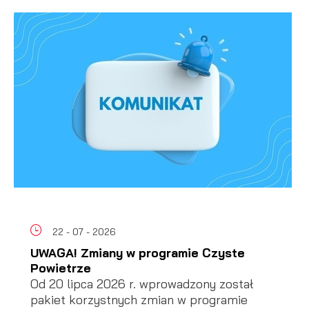
22 - 07 - 2026
UWAGA! Zmiany w programie Czyste
Powietrze
Od 20 lipca 2026 r. wprowadzony został
pakiet korzystnych zmian w programie