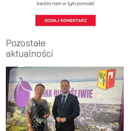
bardzo nam w tym pomoże!
DODAJ KOMENTARZ
Pozostałe
aktualności