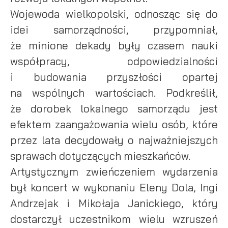
Wojewoda wielkopolski, odnosząc się do
idei samorządności, przypomniał,
że minione dekady były czasem nauki
współpracy, odpowiedzialności
i budowania przyszłości opartej
na wspólnych wartościach. Podkreślił,
że dorobek lokalnego samorządu jest
efektem zaangażowania wielu osób, które
przez lata decydowały o najważniejszych
sprawach dotyczących mieszkańców.
Artystycznym zwieńczeniem wydarzenia
był koncert w wykonaniu Eleny Dola, Ingi
Andrzejak i Mikołaja Janickiego, który
dostarczył uczestnikom wielu wzruszeń