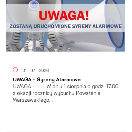
31 - 07 - 2026
UWAGA - Syreny Alarmowe
UWAGA ------ W dniu 1 sierpnia o godz. 17.00
z okazji rocznicy wybuchu Powstania
Warszawskiego...