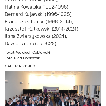
Halina Kowalska (1992-1996),
Bernard Kujawski (1996-1998),
Franciszek Tamas (1998-2014),
Krzysztof Rutkowski (2014-2024),
Ilona Zwierzykowska (2024),
Dawid Tatera (od 2025).
Tekst: Wojciech Coblewski
Foto: Piotr Coblewski
GALERIA ZDJĘĆ