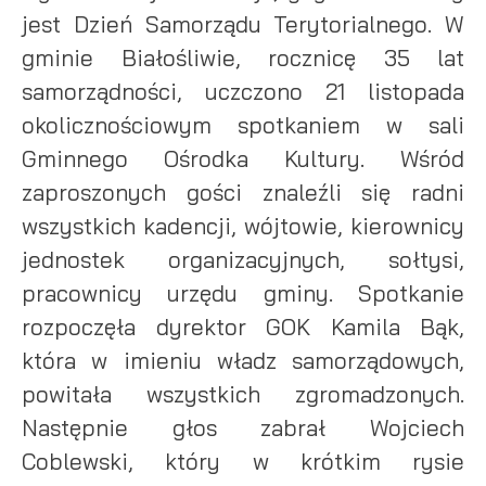
jest Dzień Samorządu Terytorialnego. W
gminie Białośliwie, rocznicę 35 lat
samorządności, uczczono 21 listopada
okolicznościowym spotkaniem w sali
Gminnego Ośrodka Kultury. Wśród
zaproszonych gości znaleźli się radni
wszystkich kadencji, wójtowie, kierownicy
jednostek organizacyjnych, sołtysi,
pracownicy urzędu gminy. Spotkanie
rozpoczęła dyrektor GOK Kamila Bąk,
która w imieniu władz samorządowych,
powitała wszystkich zgromadzonych.
Następnie głos zabrał Wojciech
Coblewski, który w krótkim rysie