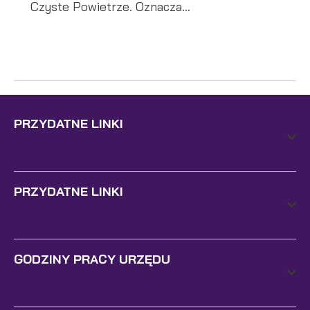
Czyste Powietrze. Oznacza...
PRZYDATNE LINKI
PRZYDATNE LINKI
GODZINY PRACY URZĘDU