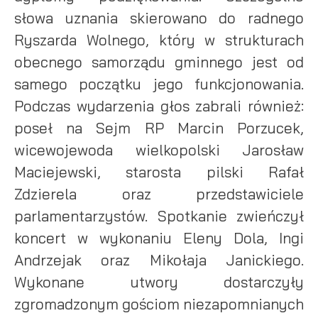
słowa uznania skierowano do radnego
Ryszarda Wolnego, który w strukturach
obecnego samorządu gminnego jest od
samego początku jego funkcjonowania.
Podczas wydarzenia głos zabrali również:
poseł na Sejm RP Marcin Porzucek,
wicewojewoda wielkopolski Jarosław
Maciejewski, starosta pilski Rafał
Zdzierela oraz przedstawiciele
parlamentarzystów. Spotkanie zwieńczył
koncert w wykonaniu Eleny Dola, Ingi
Andrzejak oraz Mikołaja Janickiego.
Wykonane utwory dostarczyły
zgromadzonym gościom niezapomnianych