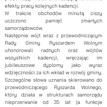
efekty pracy kolejnych kadencji.
W trakcie obchodów minutą ciszy
uczczono pamięć zmarłych
samorządowców.
Następnie wójt wraz z przewodniczącym
Rady Gminy Ryszardem Wolnym
uhonorowali radnych oraz wójtów
wszystkich kadencji, wręczając im
jubileuszowe dyplomy jako wyraz
wdzięczności za ich wkład w rozwój gminy.
Szczególne słowa uznania skierowano do
przewodniczącego Ryszarda Wolnego,
który działa w strukturach samorządu
nieprzerwanie od 35 lat (a funkcje