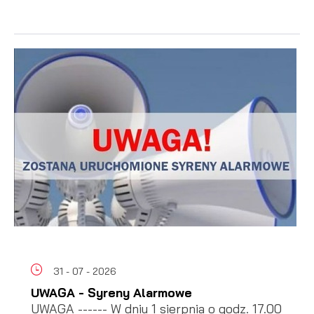
31 - 07 - 2026
UWAGA - Syreny Alarmowe
UWAGA ------ W dniu 1 sierpnia o godz. 17.00