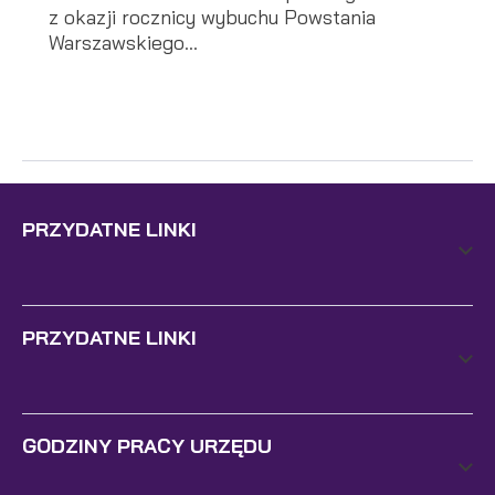
z okazji rocznicy wybuchu Powstania
Warszawskiego...
PRZYDATNE LINKI
PRZYDATNE LINKI
GODZINY PRACY URZĘDU