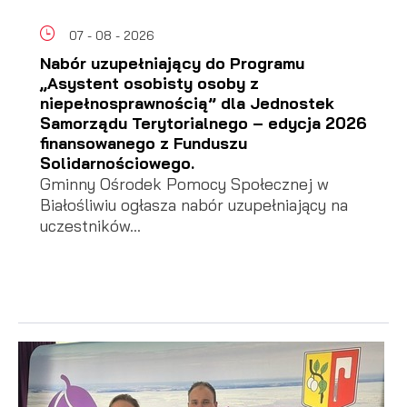
07 - 08 - 2026
Nabór uzupełniający do Programu
„Asystent osobisty osoby z
niepełnosprawnością” dla Jednostek
Samorządu Terytorialnego – edycja 2026
finansowanego z Funduszu
Solidarnościowego.
Gminny Ośrodek Pomocy Społecznej w
Białośliwiu ogłasza nabór uzupełniający na
uczestników...