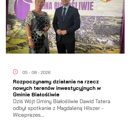
05 - 08 - 2026
Rozpoczynamy działania na rzecz
nowych terenów inwestycyjnych w
Gminie Białośliwie
Dziś Wójt Gminy Białośliwie Dawid Tatera
odbył spotkanie z Magdaleną Hilszer -
Wiceprezes...