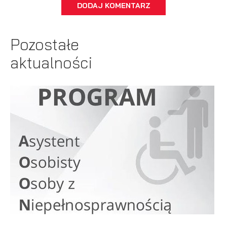
DODAJ KOMENTARZ
Pozostałe
aktualności