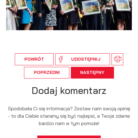
POWRÓT
UDOSTĘPNIJ
POPRZEDNI
NASTĘPNY
Dodaj komentarz
Spodobała Ci się informacja? Zostaw nam swoją opinię
- to dla Ciebie staramy się być najlepsi, a Twoje zdanie
bardzo nam w tym pomoże!