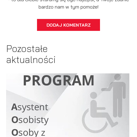
bardzo nam w tym pomoże!
DODAJ KOMENTARZ
Pozostałe
aktualności