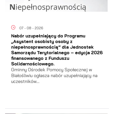
07 - 08 - 2026
Nabór uzupełniający do Programu
„Asystent osobisty osoby z
niepełnosprawnością” dla Jednostek
Samorządu Terytorialnego – edycja 2026
finansowanego z Funduszu
Solidarnościowego.
Gminny Ośrodek Pomocy Społecznej w
Białośliwiu ogłasza nabór uzupełniający na
uczestników...