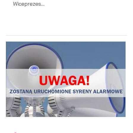
Wiceprezes...