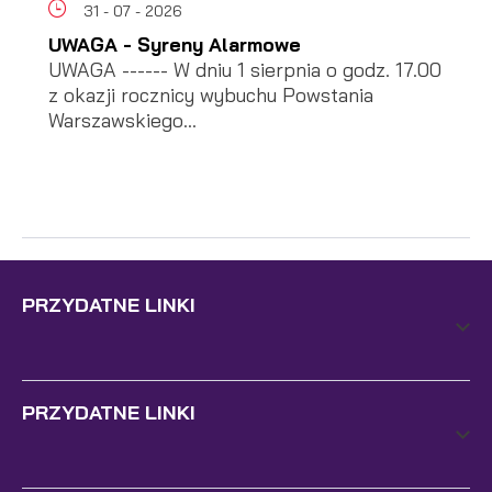
31 - 07 - 2026
UWAGA - Syreny Alarmowe
UWAGA ------ W dniu 1 sierpnia o godz. 17.00
z okazji rocznicy wybuchu Powstania
Warszawskiego...
PRZYDATNE LINKI
PRZYDATNE LINKI