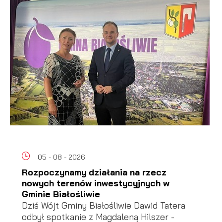
05 - 08 - 2026
Rozpoczynamy działania na rzecz
nowych terenów inwestycyjnych w
Gminie Białośliwie
Dziś Wójt Gminy Białośliwie Dawid Tatera
odbył spotkanie z Magdaleną Hilszer -