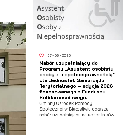
07 - 08 - 2026
Nabór uzupełniający do
Programu „Asystent osobisty
osoby z niepełnosprawnością”
dla Jednostek Samorządu
Terytorialnego – edycja 2026
finansowanego z Funduszu
Solidarnościowego.
Gminny Ośrodek Pomocy
Społecznej w Białośliwiu ogłasza
nabór uzupełniający na uczestników...