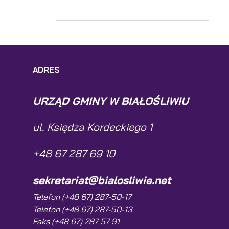
ADRES
URZĄD GMINY W BIAŁOŚLIWIU
ul. Księdza Kordeckiego 1
+48 67 287 69 10
sekretariat@bialosliwie.net
Telefon (+48 67) 287-50-17
Telefon (+48 67) 287-50-13
Faks (+48 67) 287 57 91