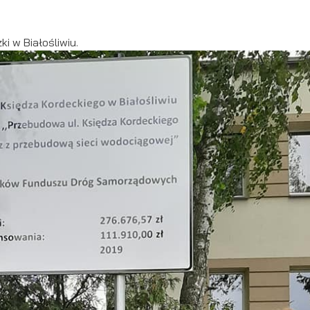
i w Białośliwiu.