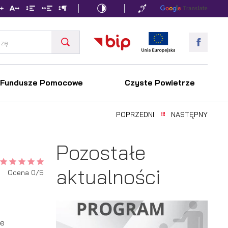
Fundusze Pomocowe
Czyste Powietrze
POPRZEDNI
NASTĘPNY
Pozostałe
aktualności
Ocena 0/5
ie