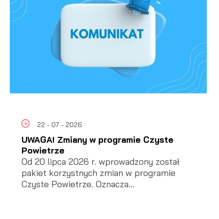
22 - 07 - 2026
UWAGA! Zmiany w programie Czyste
Powietrze
Od 20 lipca 2026 r. wprowadzony został
pakiet korzystnych zmian w programie
Czyste Powietrze. Oznacza...