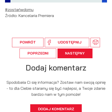
#zostańwdomu
Źródło: Kancelaria Premiera
POWRÓT
UDOSTĘPNIJ
POPRZEDNI
NASTĘPNY
Dodaj komentarz
Spodobała Ci się informacja? Zostaw nam swoją opinię
- to dla Ciebie staramy się być najlepsi, a Twoje zdanie
bardzo nam w tym pomoże!
DODAJ KOMENTARZ