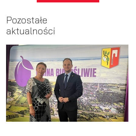
Pozostałe
aktualności