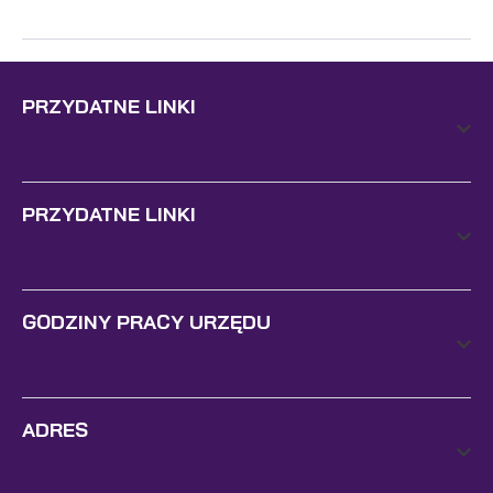
PRZYDATNE LINKI
PRZYDATNE LINKI
GODZINY PRACY URZĘDU
ADRES