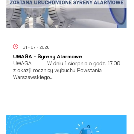
31 - 07 - 2026
UWAGA - Syreny Alarmowe
UWAGA ------ W dniu 1 sierpnia o godz. 17.00
z okazji rocznicy wybuchu Powstania
Warszawskiego...