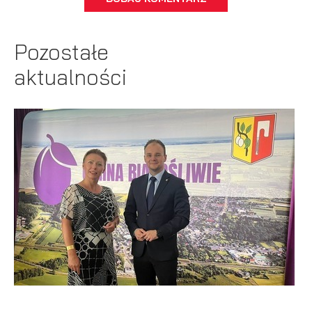
Pozostałe
aktualności