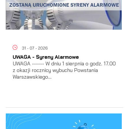
31 - 07 - 2026
UWAGA - Syreny Alarmowe
UWAGA ------ W dniu 1 sierpnia o godz. 17.00
z okazji rocznicy wybuchu Powstania
Warszawskiego...