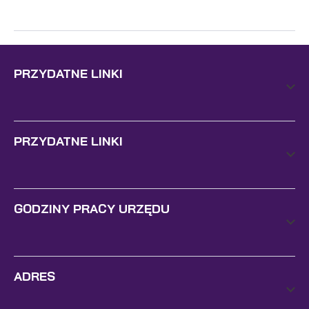
PRZYDATNE LINKI
PRZYDATNE LINKI
GODZINY PRACY URZĘDU
ADRES