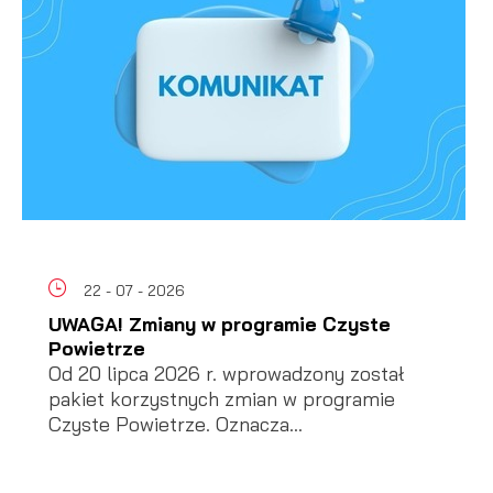
22 - 07 - 2026
UWAGA! Zmiany w programie Czyste
Powietrze
Od 20 lipca 2026 r. wprowadzony został
pakiet korzystnych zmian w programie
Czyste Powietrze. Oznacza...