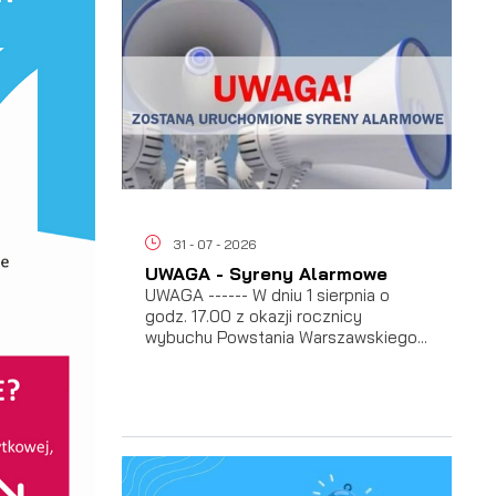
31 - 07 - 2026
UWAGA - Syreny Alarmowe
UWAGA ------ W dniu 1 sierpnia o
godz. 17.00 z okazji rocznicy
wybuchu Powstania Warszawskiego...