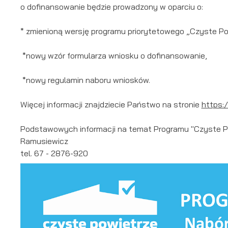
o dofinansowanie będzie prowadzony w oparciu o:
* zmienioną wersję programu priorytetowego „Czyste Po
*nowy wzór formularza wniosku o dofinansowanie,
*nowy regulamin naboru wniosków.
Więcej informacji znajdziecie Państwo na stronie
https:
Podstawowych informacji na temat Programu "Czyste Powi
Ramusiewicz
tel. 67 - 2876-920