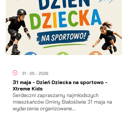
31 - 05 - 2026
31 maja - Dzień Dziecka na sportowo -
Xtreme Kids
Serdeczni zapraszamy najmłodszych
mieszkańców Gminy Białośliwie 31 maja na
wydarzenia organizowane...