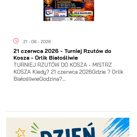
21 - 06 - 2026
21 czerwca 2026 - Turniej Rzutów do
Kosza - Orlik Białośliwie
TURNIEJ RZUTÓW DO KOSZA - MISTRZ
KOSZA Kiedy? 21 czerwca 2026Gdzie ? Orlik
BiałośliwieGodzina?...